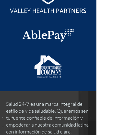
Salud 24/7 es una marca integral de
estilo de vida saludable. Queremos ser
tu fuente confiable de información y
empoderar a nuestra comunidad latina
con información de salud clara,