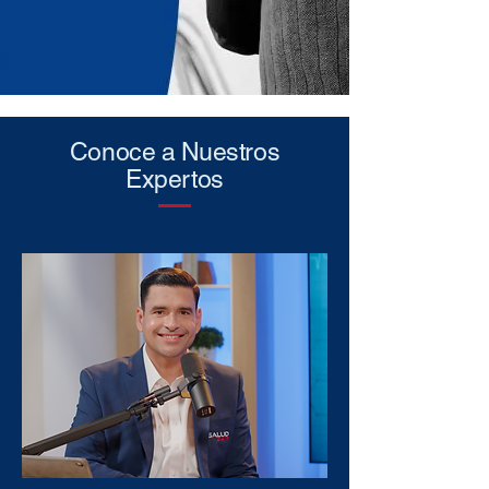
Conoce a Nuestros
Expertos