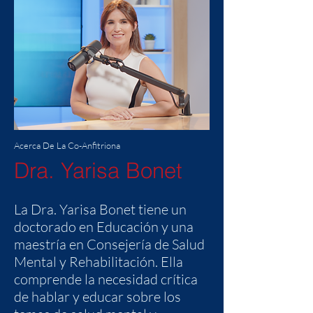
Acerca De La Co-Anfitriona
Dra. Yarisa Bonet
La Dra. Yarisa Bonet tiene un
doctorado en Educación y una
maestría en Consejería de Salud
Mental y Rehabilitación. Ella
comprende la necesidad crítica
de hablar y educar sobre los