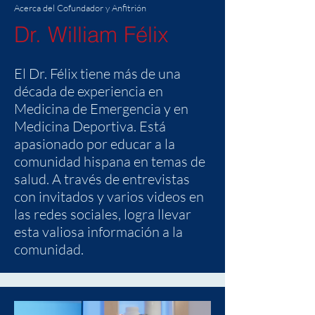
Acerca del Cofundador y Anfitrión
Dr. William Félix
El Dr. Félix tiene más de una
década de experiencia en
Medicina de Emergencia y en
Medicina Deportiva. Está
apasionado por educar a la
comunidad hispana en temas de
salud. A través de entrevistas
con invitados y varios videos en
las redes sociales, logra llevar
esta valiosa información a la
comunidad.