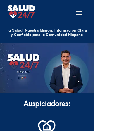
Tu Salud, Nuestra Misión: Información Clara
y Confiable para la Comunidad Hispana
Auspiciadores: